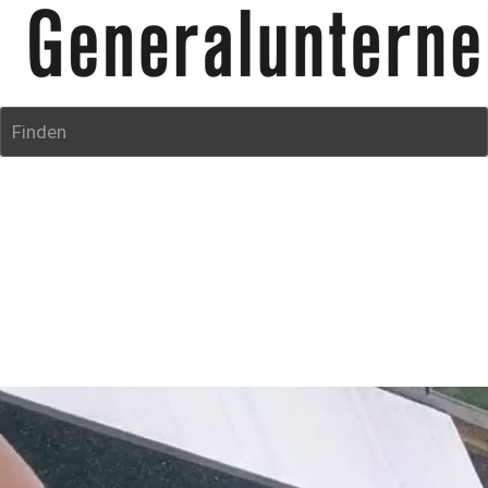
Finden